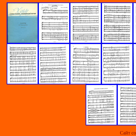
Сайт со